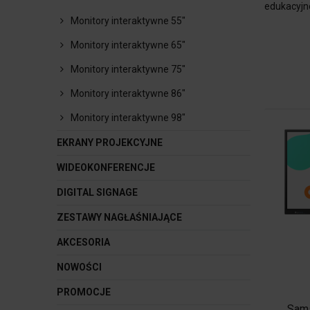
edukacyjn
Monitory interaktywne 55"
Monitory interaktywne 65"
Monitory interaktywne 75"
Monitory interaktywne 86"
Monitory interaktywne 98"
EKRANY PROJEKCYJNE
WIDEOKONFERENCJE
DIGITAL SIGNAGE
ZESTAWY NAGŁAŚNIAJĄCE
AKCESORIA
NOWOŚCI
PROMOCJE
Sams