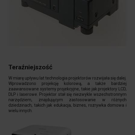
Teraźniejszość
W miarę upływu lat technologia projektorów rozwijała się dalej.
Wprowadzono projekcję kolorową, a także bardziej
zaawansowane systemy projekcyjne, takie jak projektory LCD,
DLP i laserowe. Projektor stał się niezwykle wszechstronnym
narzędziem, znajdującym zastosowanie w różnych
dziedzinach, takich jak edukacja, biznes, rozrywka domowa i
wielu innych.