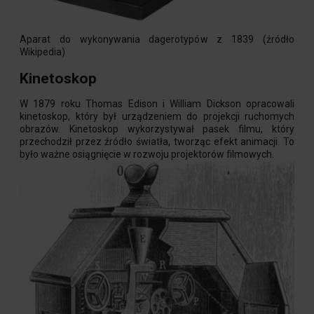
Aparat do wykonywania dagerotypów z 1839 (źródło
Wikipedia)
Kinetoskop
W 1879 roku Thomas Edison i William Dickson opracowali
kinetoskop, który był urządzeniem do projekcji ruchomych
obrazów. Kinetoskop wykorzystywał pasek filmu, który
przechodził przez źródło światła, tworząc efekt animacji. To
było ważne osiągnięcie w rozwoju projektorów filmowych.