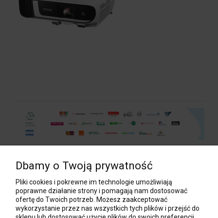
Dbamy o Twoją prywatność
POMOC
Pliki cookies i pokrewne im technologie umożliwiają
poprawne działanie strony i pomagają nam dostosować
ofertę do Twoich potrzeb. Możesz zaakceptować
wykorzystanie przez nas wszystkich tych plików i przejść do
MOJE KONTO
sklepu lub dostosować użycie plików do swoich preferencji,