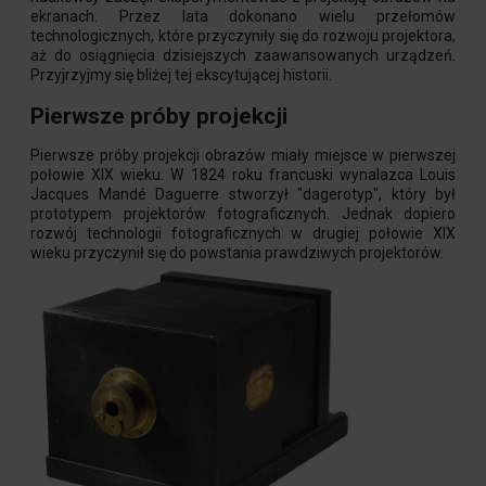
ekranach. Przez lata dokonano wielu przełomów
technologicznych, które przyczyniły się do rozwoju projektora,
aż do osiągnięcia dzisiejszych zaawansowanych urządzeń.
Przyjrzyjmy się bliżej tej ekscytującej historii.
Pierwsze próby projekcji
Pierwsze próby projekcji obrazów miały miejsce w pierwszej
połowie XIX wieku. W 1824 roku francuski wynalazca Louis
Jacques Mandé Daguerre stworzył "dagerotyp", który był
prototypem projektorów fotograficznych. Jednak dopiero
rozwój technologii fotograficznych w drugiej połowie XIX
wieku przyczynił się do powstania prawdziwych projektorów.