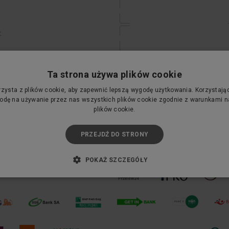
:
Ta strona używa plików cookie
rzysta z plików cookie, aby zapewnić lepszą wygodę użytkowania. Korzystając 
SZUKAJ
Wyczyść filtr
dę na używanie przez nas wszystkich plików cookie zgodnie z warunkami na
plików cookie.
PRZEJDŹ DO STRONY
POKAŻ SZCZEGÓŁY