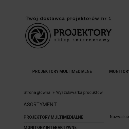
PROJEKTORY MULTIMEDIALNE
MONITOR
»
Strona główna
Wyszukiwarka produktów
AKCESORIA
KONTAKT
ASORTYMENT
Nazwa lub 
PROJEKTORY MULTIMEDIALNE
MONITORY INTERAKTYWNE