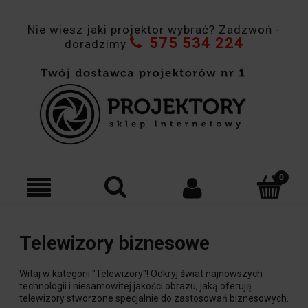
Nie wiesz jaki projektor wybrać? Zadzwoń -
575 534 224
doradzimy
Telewizory biznesowe
Witaj w kategorii "Telewizory"! Odkryj świat najnowszych
technologii i niesamowitej jakości obrazu, jaką oferują
telewizory stworzone specjalnie do zastosowań biznesowych.