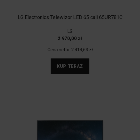
LG Electronics Telewizor LED 65 cali 65UR781C
LG
2 970,00 zł
Cena netto:
2 414,63 zł
KUP TERAZ