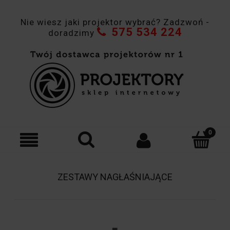
Nie wiesz jaki projektor wybrać? Zadzwoń -
575 534 224
doradzimy
ZESTAWY NAGŁAŚNIAJĄCE