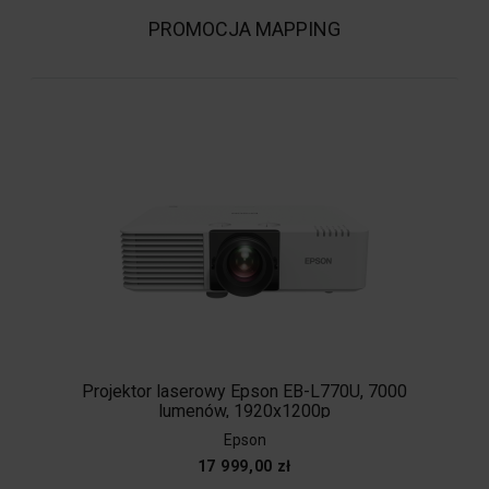
PROMOCJA MAPPING
Projektor laserowy Epson EB-L770U, 7000
lumenów, 1920x1200p
Epson
17 999,00 zł