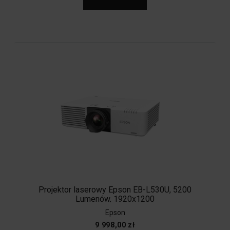
Projektor laserowy Epson EB-L530U, 5200
Lumenów, 1920x1200
Epson
9 998,00 zł