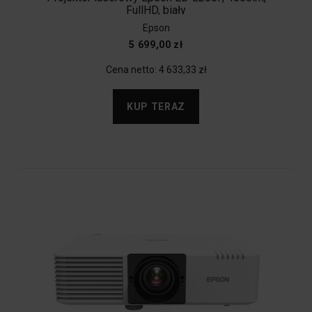
FullHD, biały
Epson
5 699,00 zł
Cena netto:
4 633,33 zł
KUP TERAZ