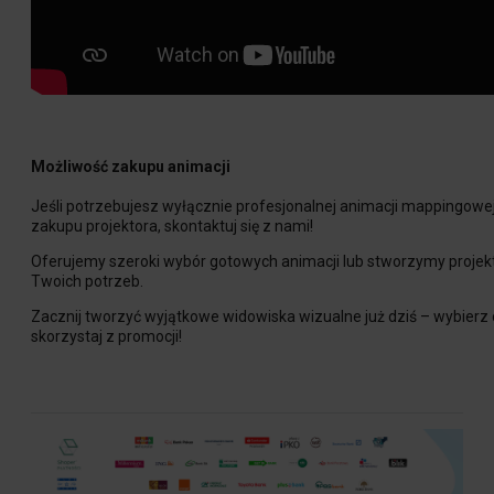
Możliwość zakupu animacji
Jeśli potrzebujesz wyłącznie profesjonalnej animacji mappingowej
zakupu projektora, skontaktuj się z nami!
Oferujemy szeroki wybór gotowych animacji lub stworzymy proje
Twoich potrzeb.
Zacznij tworzyć wyjątkowe widowiska wizualne już dziś – wybierz 
skorzystaj z promocji!