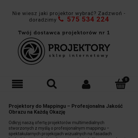
Nie wiesz jaki projektor wybrać? Zadzwoń -
575 534 224
doradzimy
Projektory do Mappingu – Profesjonalna Jakość
Obrazu na Każdą Okazję
Odkryj naszą ofertę projektorów multimedialnych
stworzonych z myślą o profesjonalnym mappingu –
spektakularnych projekcjach wizualnych na fasadach