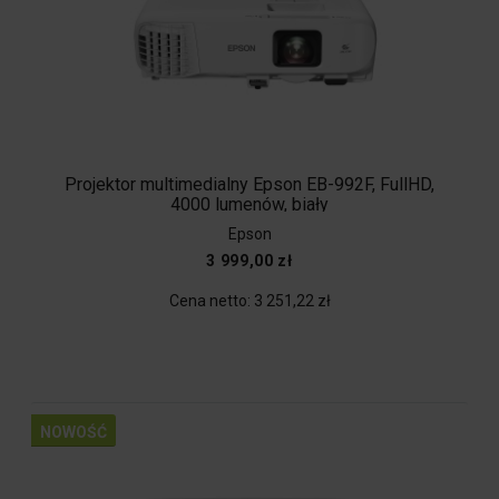
Projektor multimedialny Epson EB-992F, FullHD,
4000 lumenów, biały
Epson
3 999,00 zł
Cena netto:
3 251,22 zł
NOWOŚĆ