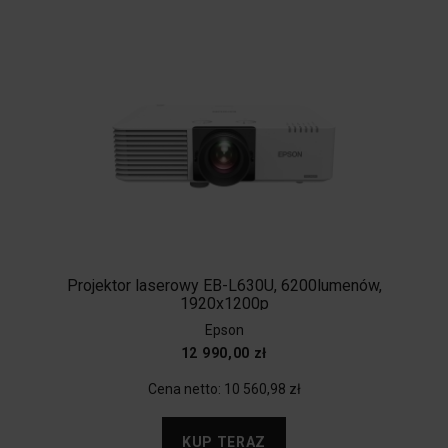
Projektor laserowy EB-L630U, 6200lumenów,
1920x1200p
Epson
12 990,00 zł
Cena netto:
10 560,98 zł
KUP TERAZ