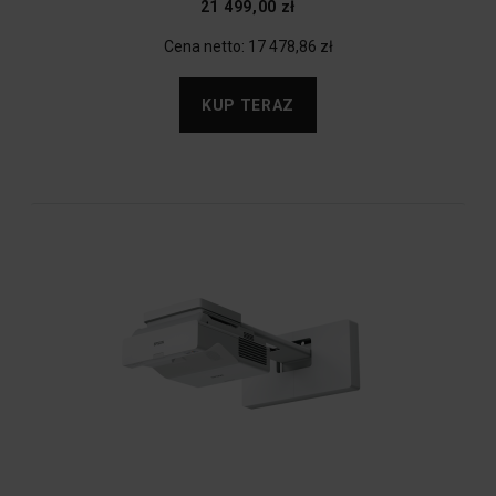
21 499,00 zł
Cena netto:
17 478,86 zł
KUP TERAZ