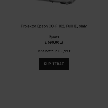
Projektor Epson CO-FH02, FullHD, biały.
Epson
2 690,00 zł
Cena netto:
2 186,99 zł
KUP TERAZ