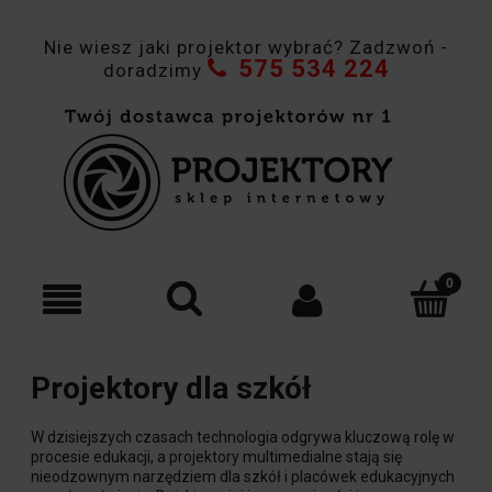
Nie wiesz jaki projektor wybrać? Zadzwoń -
575 534 224
doradzimy
Projektory dla szkół
W dzisiejszych czasach technologia odgrywa kluczową rolę w
procesie edukacji, a projektory multimedialne stają się
nieodzownym narzędziem dla szkół i placówek edukacyjnych