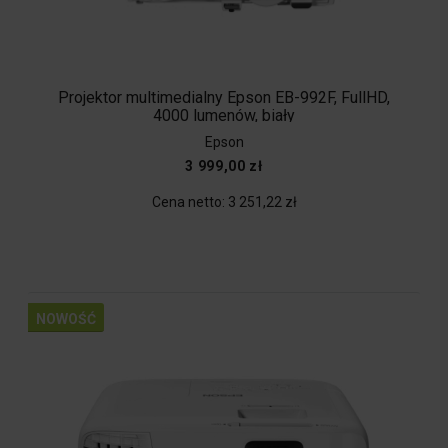
Projektor multimedialny Epson EB-992F, FullHD,
4000 lumenów, biały
Epson
3 999,00 zł
Cena netto:
3 251,22 zł
NOWOŚĆ