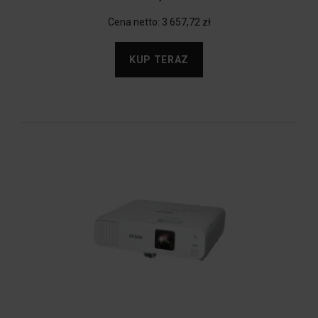
Cena netto:
3 657,72 zł
KUP TERAZ