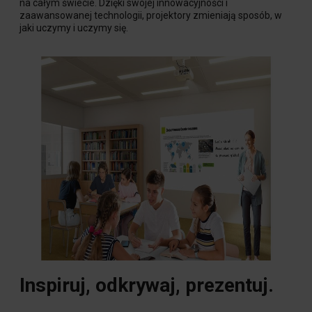
na całym świecie. Dzięki swojej innowacyjności i
zaawansowanej technologii, projektory zmieniają sposób, w
jaki uczymy i uczymy się.
Inspiruj, odkrywaj, prezentuj.