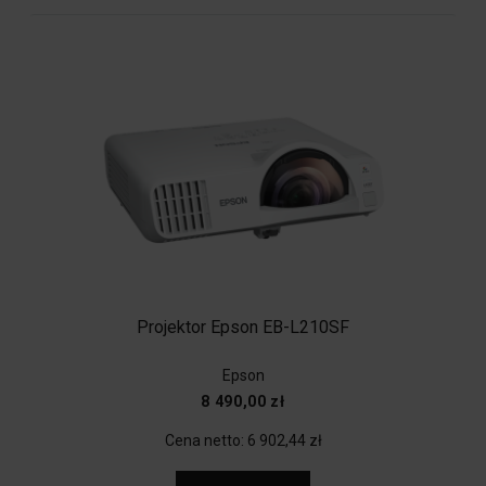
Projektor Epson EB-L210SF
Epson
8 490,00 zł
Cena netto:
6 902,44 zł