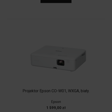
Projektor Epson CO-W01, WXGA, biały.
Epson
1 599,00 zł