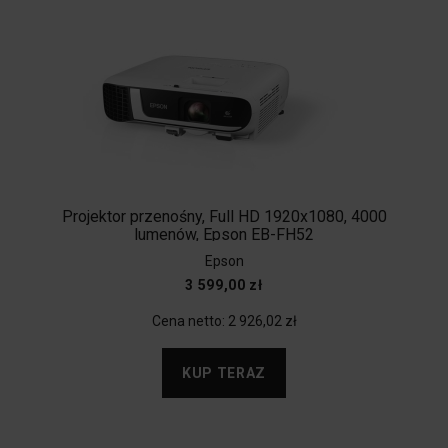
Projektor przenośny, Full HD 1920x1080, 4000
lumenów, Epson EB-FH52
Epson
3 599,00 zł
Cena netto:
2 926,02 zł
KUP TERAZ