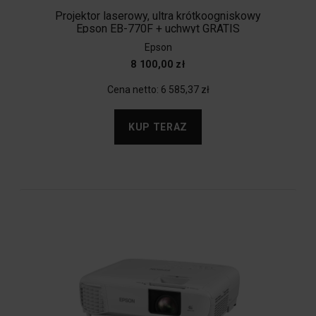
Projektor laserowy, ultra krótkoogniskowy
Epson EB-770F + uchwyt GRATIS
Epson
8 100,00 zł
Cena netto:
6 585,37 zł
KUP TERAZ