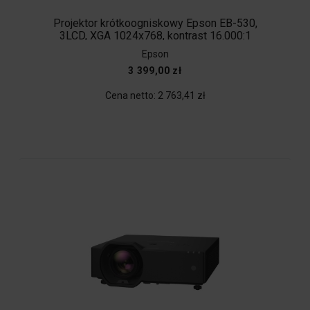
Projektor krótkoogniskowy Epson EB-530,
3LCD, XGA 1024x768, kontrast 16.000:1
Epson
3 399,00 zł
Cena netto:
2 763,41 zł