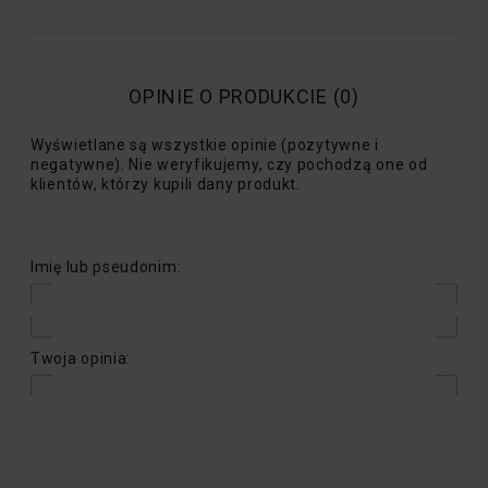
OPINIE O PRODUKCIE (0)
Wyświetlane są wszystkie opinie (pozytywne i
negatywne). Nie weryfikujemy, czy pochodzą one od
klientów, którzy kupili dany produkt.
Imię lub pseudonim:
Twoja opinia: