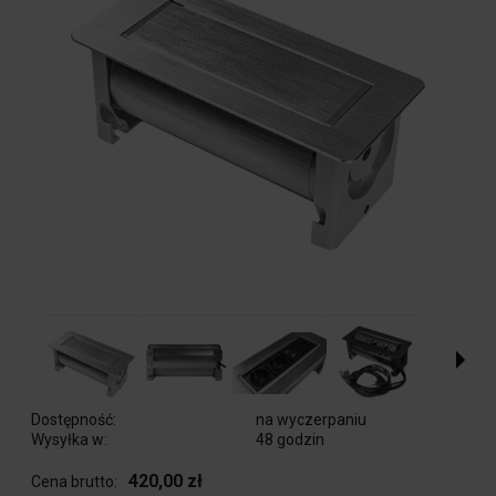
Dostępność:
na wyczerpaniu
Wysyłka w:
48 godzin
420,00 zł
Cena brutto: